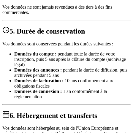
Vos données ne sont jamais revendues à des tiers à des fins
commerciales.
5. Durée de conservation
Vos données sont conservées pendant les durées suivantes :
Données du compte :
pendant toute la durée de votre
inscription, puis 5 ans après la clôture du compte (archivage
légal)
Données des annonces :
pendant la durée de diffusion, puis
archivées pendant 5 ans
Données de facturation :
10 ans conformément aux
obligations fiscales
Données de connexion :
1 an conformément à la
réglementation
6. Hébergement et transferts
Vos données sont hébergées au sein de l'Union Européenne et