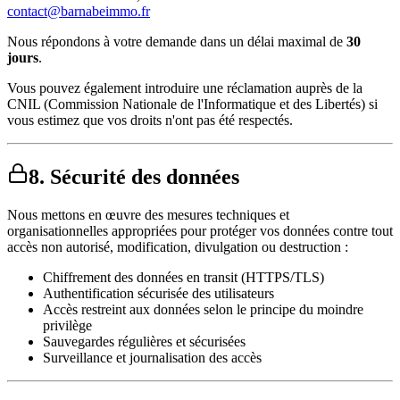
contact@barnabeimmo.fr
Nous répondons à votre demande dans un délai maximal de
30
jours
.
Vous pouvez également introduire une réclamation auprès de la
CNIL (Commission Nationale de l'Informatique et des Libertés) si
vous estimez que vos droits n'ont pas été respectés.
8. Sécurité des données
Nous mettons en œuvre des mesures techniques et
organisationnelles appropriées pour protéger vos données contre tout
accès non autorisé, modification, divulgation ou destruction :
Chiffrement des données en transit (HTTPS/TLS)
Authentification sécurisée des utilisateurs
Accès restreint aux données selon le principe du moindre
privilège
Sauvegardes régulières et sécurisées
Surveillance et journalisation des accès