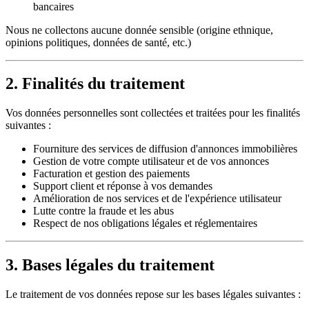
bancaires
Nous ne collectons aucune donnée sensible (origine ethnique,
opinions politiques, données de santé, etc.)
2. Finalités du traitement
Vos données personnelles sont collectées et traitées pour les finalités
suivantes :
Fourniture des services de diffusion d'annonces immobilières
Gestion de votre compte utilisateur et de vos annonces
Facturation et gestion des paiements
Support client et réponse à vos demandes
Amélioration de nos services et de l'expérience utilisateur
Lutte contre la fraude et les abus
Respect de nos obligations légales et réglementaires
3. Bases légales du traitement
Le traitement de vos données repose sur les bases légales suivantes :