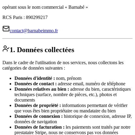
opérant sous le nom commercial «
Barnabé
»
RCS Paris :
890299217
contact@barnabeimmo.fr
1. Données collectées
Dans le cadre de l'utilisation de nos services, nous collectons les
catégories de données suivantes :
Données d'identité :
nom, prénom
Données de contact :
adresse email, numéro de téléphone
Données relatives au bien :
adresse du bien, caractéristiques
techniques (surface, nombre de pièces, etc.), photos et
documents
Données de propriété :
informations permettant de vérifier
que vous êtes bien propriétaire ou mandataire du bien
Données de connexion :
historique de connexion, adresse IP,
données de navigation
Données de facturation :
les paiements sont traités par notre
prestataire Stripe, nous ne conservons pas vos données