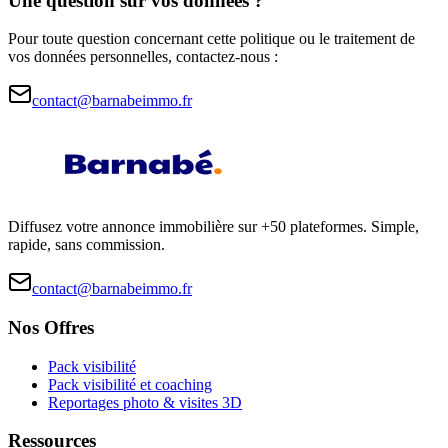
Une question sur vos données ?
Pour toute question concernant cette politique ou le traitement de
vos données personnelles, contactez-nous :
contact@barnabeimmo.fr
Diffusez votre annonce immobilière sur +50 plateformes. Simple,
rapide, sans commission.
contact@barnabeimmo.fr
Nos Offres
Pack visibilité
Pack visibilité et coaching
Reportages photo & visites 3D
Ressources