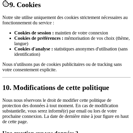
9. Cookies
Notre site utilise uniquement des cookies strictement nécessaires au
fonctionnement du service :
Cookies de session :
maintien de votre connexion
Cookies de préférences :
mémorisation de vos choix (thème,
langue)
Cookies d'analyse :
statistiques anonymes d'utilisation (sans
identification)
Nous n'utilisons pas de cookies publicitaires ou de tracking sans
votre consentement explicite.
10. Modifications de cette politique
Nous nous réservons le droit de modifier cette politique de
protection des données à tout moment. En cas de modification
substantielle, vous serez informé(e) par email ou lors de votre
prochaine connexion. La date de dernière mise à jour figure en haut
de cette page.