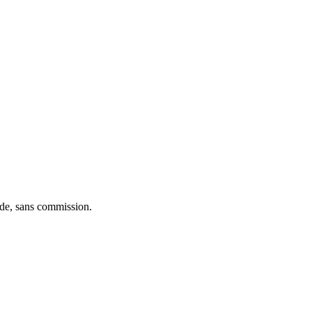
ide, sans commission.