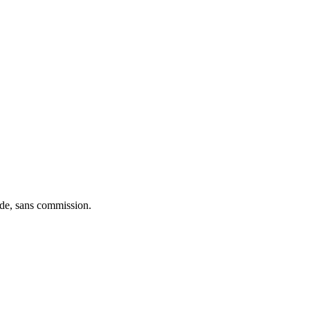
ide, sans commission.