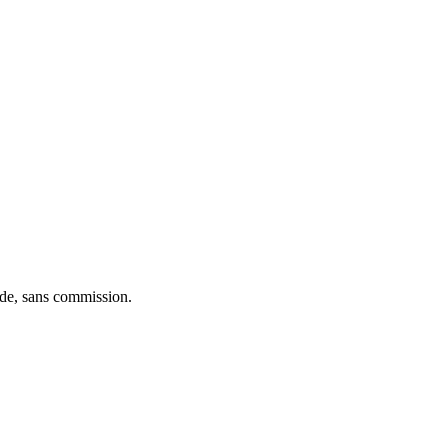
ide, sans commission.