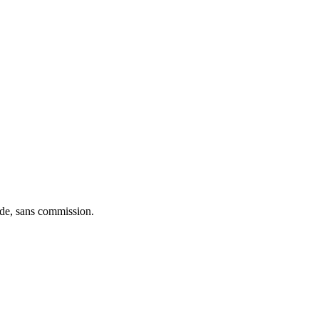
ide, sans commission.